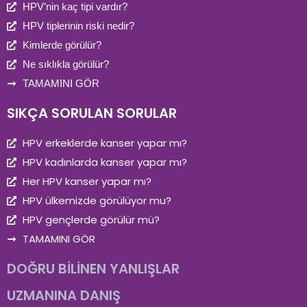
HPV’nin kaç tipi vardır?
HPV tiplerinin riski nedir?
Kimlerde görülür?
Ne sıklıkla görülür?
TAMAMINI GÖR
SIKÇA SORULAN SORULAR
HPV erkeklerde kanser yapar mı?
HPV kadınlarda kanser yapar mı?
Her HPV kanser yapar mı?
HPV ülkemizde görülüyor mu?
HPV gençlerde görülür mü?
TAMAMINI GÖR
DOĞRU BİLİNEN YANLIŞLAR
UZMANINA DANIŞ