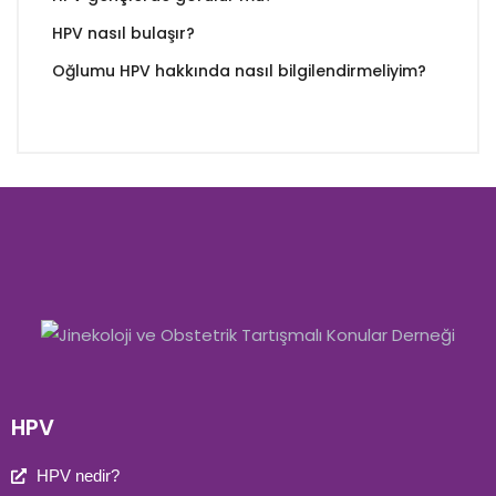
HPV nasıl bulaşır?
Oğlumu HPV hakkında nasıl bilgilendirmeliyim?
HPV
HPV nedir?