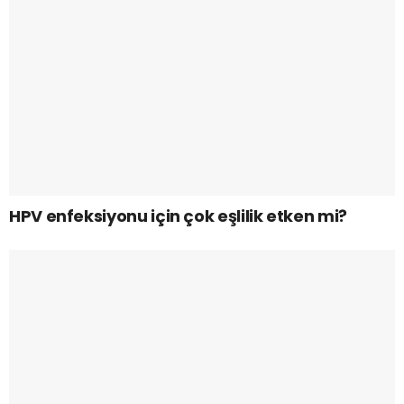
HPV enfeksiyonu için çok eşlilik etken mi?