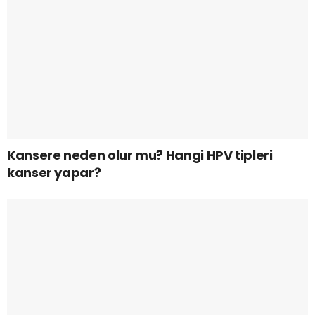
Kansere neden olur mu? Hangi HPV tipleri
kanser yapar?