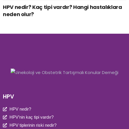
HPV nedir? Kaç tipi vardır? Hangi hastalıklara
neden olur?
HPV
HPV nedir?
HPV’nin kaç tipi vardır?
HPV tiplerinin riski nedir?