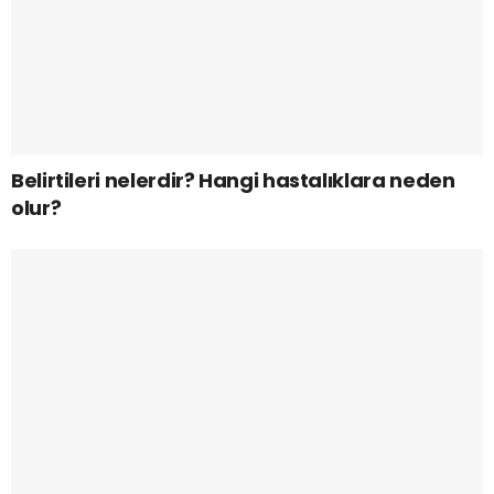
Belirtileri nelerdir? Hangi hastalıklara neden
olur?