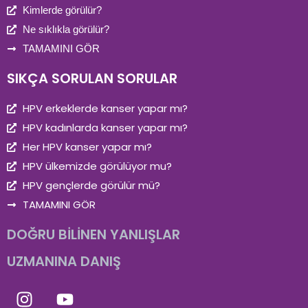
Kimlerde görülür?
Ne sıklıkla görülür?
TAMAMINI GÖR
SIKÇA SORULAN SORULAR
HPV erkeklerde kanser yapar mı?
HPV kadınlarda kanser yapar mı?
Her HPV kanser yapar mı?
HPV ülkemizde görülüyor mu?
HPV gençlerde görülür mü?
TAMAMINI GÖR
DOĞRU BİLİNEN YANLIŞLAR
UZMANINA DANIŞ