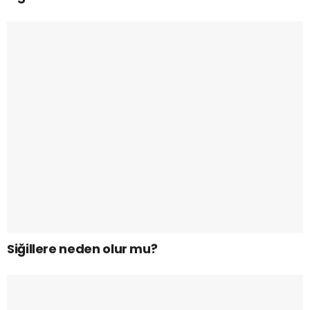
Siğillere neden olur mu?