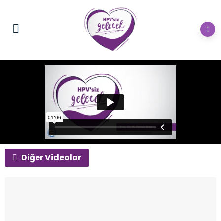
Diğer Videolar