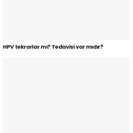
HPV tekrarlar mı? Tedavisi var mıdır?