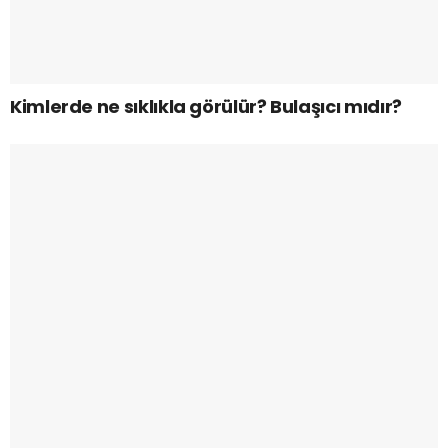
Kimlerde ne sıklıkla görülür? Bulaşıcı mıdır?